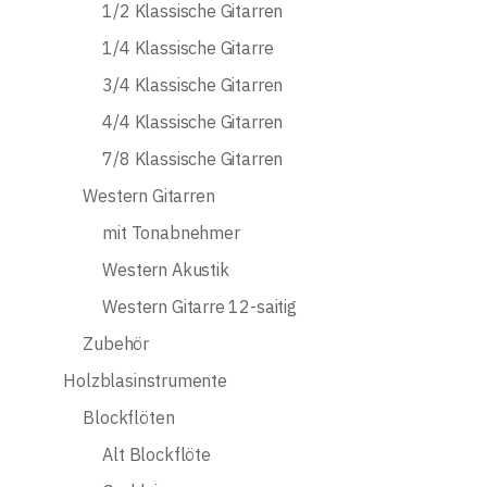
1/2 Klassische Gitarren
1/4 Klassische Gitarre
3/4 Klassische Gitarren
4/4 Klassische Gitarren
7/8 Klassische Gitarren
Western Gitarren
mit Tonabnehmer
Western Akustik
Western Gitarre 12-saitig
Zubehör
Holzblasinstrumente
Blockflöten
Alt Blockflöte