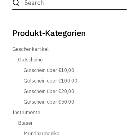
for:
Produkt-Kategorien
Geschenkartikel
Gutscheine
Gutschein über €10,00
Gutschein über €100,00
Gutschein über €20,00
Gutschein über €50,00
Instrumente
Bläser
Mundharmonika