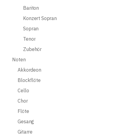
Bariton
Konzert Sopran
Sopran
Tenor
Zubehör
Noten
Akkordeon
Blockflöte
Cello
Chor
Flöte
Gesang
Gitarre