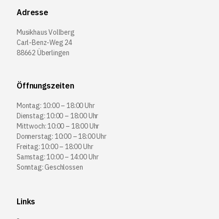
Adresse
Musikhaus Vollberg
Carl-Benz-Weg 24
88662 Überlingen
Öffnungszeiten
Montag: 10:00 – 18:00 Uhr
Dienstag: 10:00 – 18:00 Uhr
Mittwoch: 10:00 – 18:00 Uhr
Donnerstag: 10:00 – 18:00 Uhr
Freitag: 10:00 – 18:00 Uhr
Samstag: 10:00 – 14:00 Uhr
Sonntag: Geschlossen
Links