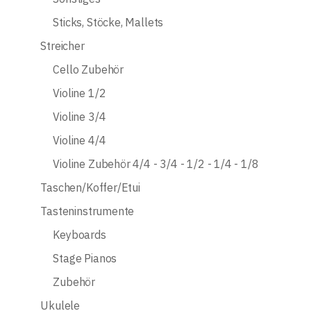
Sticks, Stöcke, Mallets
Streicher
Cello Zubehör
Violine 1/2
Violine 3/4
Violine 4/4
Violine Zubehör 4/4 - 3/4 - 1/2 - 1/4 - 1/8
Taschen/Koffer/Etui
Tasteninstrumente
Keyboards
Stage Pianos
Zubehör
Ukulele