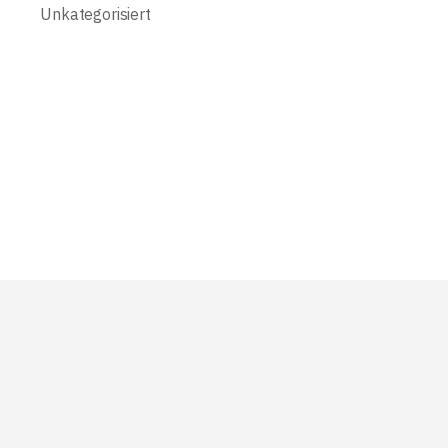
Unkategorisiert