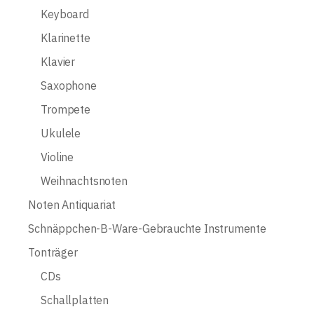
Keyboard
Klarinette
Klavier
Saxophone
Trompete
Ukulele
Violine
Weihnachtsnoten
Noten Antiquariat
Schnäppchen-B-Ware-Gebrauchte Instrumente
Tonträger
CDs
Schallplatten