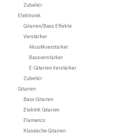
Zubehör
Elektronik
Gitarren/Bass Effekte
Verstärker
Akustikverstärker
Bassverstärker
E-Gitarren Verstärker
Zubehör
Gitarren
Bass Gitarren
Elektrik Gitarren
Flamenco
Klassische Gitarren