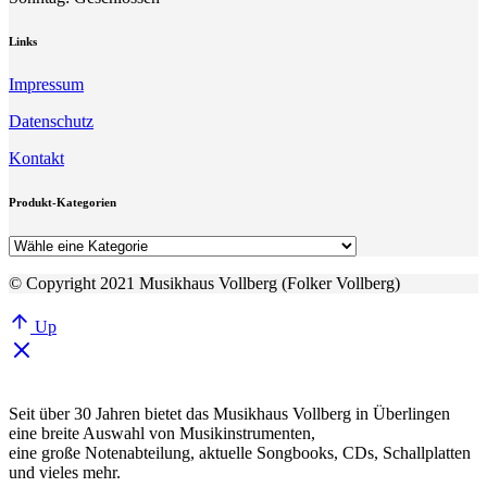
Links
Impressum
Datenschutz
Kontakt
Produkt-Kategorien
© Copyright 2021 Musikhaus Vollberg (Folker Vollberg)
Up
Seit über 30 Jahren bietet das Musikhaus Vollberg in Überlingen
eine breite Auswahl von Musikinstrumenten,
eine große Notenabteilung, aktuelle Songbooks, CDs, Schallplatten
und vieles mehr.