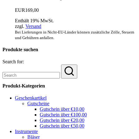
EUR
169,00
Enthält 19% MwSt.
zzgl.
Versand
Bei Lieferungen in Nicht-EU-Länder können zusätzliche Zölle, Steuern
und Gebühren anfallen.
Produkte suchen
Search for:
Produkt-Kategorien
Geschenkartikel
Gutscheine
Gutschein über €10,00
Gutschein über €100,00
Gutschein über €20,00
Gutschein über €50,00
Instrumente
Bläser