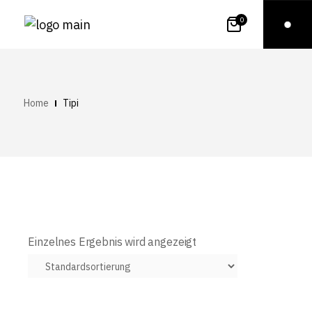
0
Home
Tipi
Einzelnes Ergebnis wird angezeigt