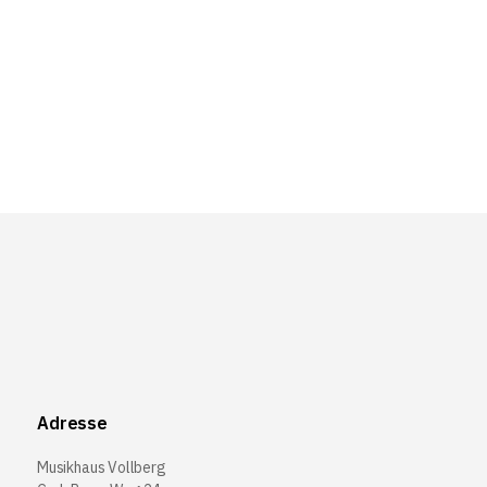
Adresse
Musikhaus Vollberg