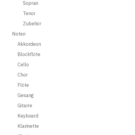
Sopran
Tenor
Zubehör
Noten
Akkordeon
Blockflöte
Cello
Chor
Flöte
Gesang
Gitarre
Keyboard
Klarinette