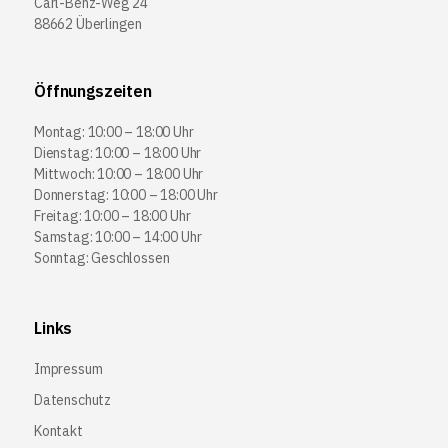
Carl-Benz-Weg 24
88662 Überlingen
Öffnungszeiten
Montag: 10:00 – 18:00 Uhr
Dienstag: 10:00 – 18:00 Uhr
Mittwoch: 10:00 – 18:00 Uhr
Donnerstag: 10:00 – 18:00 Uhr
Freitag: 10:00 – 18:00 Uhr
Samstag: 10:00 – 14:00 Uhr
Sonntag: Geschlossen
Links
Impressum
Datenschutz
Kontakt