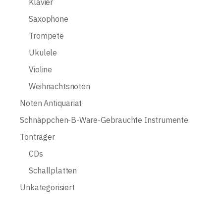
Klavier
Saxophone
Trompete
Ukulele
Violine
Weihnachtsnoten
Noten Antiquariat
Schnäppchen-B-Ware-Gebrauchte Instrumente
Tonträger
CDs
Schallplatten
Unkategorisiert