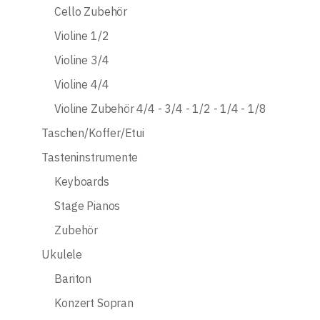
Cello Zubehör
Violine 1/2
Violine 3/4
Violine 4/4
Violine Zubehör 4/4 - 3/4 - 1/2 - 1/4 - 1/8
Taschen/Koffer/Etui
Tasteninstrumente
Keyboards
Stage Pianos
Zubehör
Ukulele
Bariton
Konzert Sopran