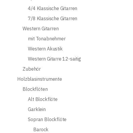
4/4 Klassische Gitarren
7/8 Klassische Gitarren
Western Gitarren
mit Tonabnehmer
Western Akustik
Western Gitarre 12-saitig
Zubehör
Holzblasinstrumente
Blockflöten
Alt Blockflöte
Garklein
Sopran Blockflöte
Barock