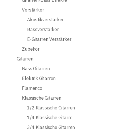
Gitarren/Bass Effekte
Verstärker
Akustikverstärker
Bassverstärker
E-Gitarren Verstärker
Zubehör
Gitarren
Bass Gitarren
Elektrik Gitarren
Flamenco
Klassische Gitarren
1/2 Klassische Gitarren
1/4 Klassische Gitarre
3/4 Klassische Gitarren