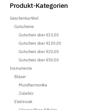
Produkt-Kategorien
Geschenkartikel
Gutscheine
Gutschein über €10,00
Gutschein über €100,00
Gutschein über €20,00
Gutschein über €50,00
Instrumente
Bläser
Mundharmonika
Zubehör
Elektronik