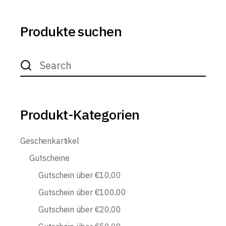
Produkte suchen
Search
for:
Produkt-Kategorien
Geschenkartikel
Gutscheine
Gutschein über €10,00
Gutschein über €100,00
Gutschein über €20,00