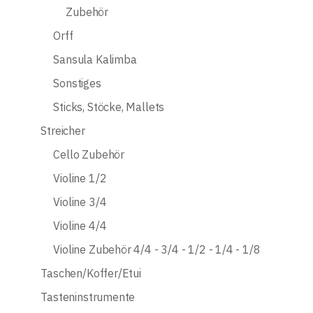
Zubehör
Orff
Sansula Kalimba
Sonstiges
Sticks, Stöcke, Mallets
Streicher
Cello Zubehör
Violine 1/2
Violine 3/4
Violine 4/4
Violine Zubehör 4/4 - 3/4 - 1/2 - 1/4 - 1/8
Taschen/Koffer/Etui
Tasteninstrumente