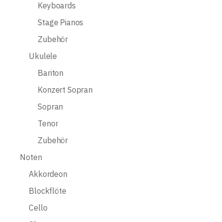
Keyboards
Stage Pianos
Zubehör
Ukulele
Bariton
Konzert Sopran
Sopran
Tenor
Zubehör
Noten
Akkordeon
Blockflöte
Cello