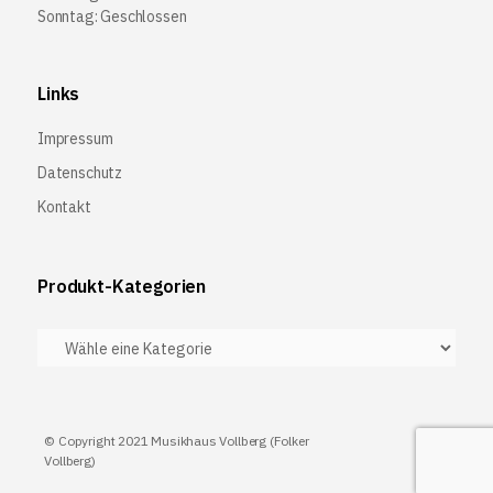
Sonntag: Geschlossen
Links
Impressum
Datenschutz
Kontakt
Produkt-Kategorien
© Copyright 2021 Musikhaus Vollberg (Folker
Vollberg)