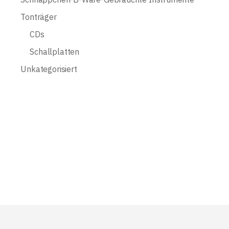
Tonträger
CDs
Schallplatten
Unkategorisiert