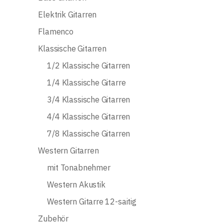
Elektrik Gitarren
Flamenco
Klassische Gitarren
1/2 Klassische Gitarren
1/4 Klassische Gitarre
3/4 Klassische Gitarren
4/4 Klassische Gitarren
7/8 Klassische Gitarren
Western Gitarren
mit Tonabnehmer
Western Akustik
Western Gitarre 12-saitig
Zubehör