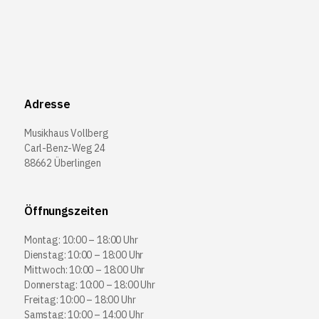
Adresse
Musikhaus Vollberg
Carl-Benz-Weg 24
88662 Überlingen
Öffnungszeiten
Montag: 10:00 – 18:00 Uhr
Dienstag: 10:00 – 18:00 Uhr
Mittwoch: 10:00 – 18:00 Uhr
Donnerstag: 10:00 – 18:00 Uhr
Freitag: 10:00 – 18:00 Uhr
Samstag: 10:00 – 14:00 Uhr