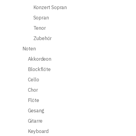
Konzert Sopran
Sopran
Tenor
Zubehör
Noten
Akkordeon
Blockflöte
Cello
Chor
Flöte
Gesang
Gitarre
Keyboard