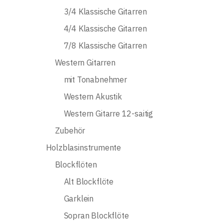
3/4 Klassische Gitarren
4/4 Klassische Gitarren
7/8 Klassische Gitarren
Western Gitarren
mit Tonabnehmer
Western Akustik
Western Gitarre 12-saitig
Zubehör
Holzblasinstrumente
Blockflöten
Alt Blockflöte
Garklein
Sopran Blockflöte