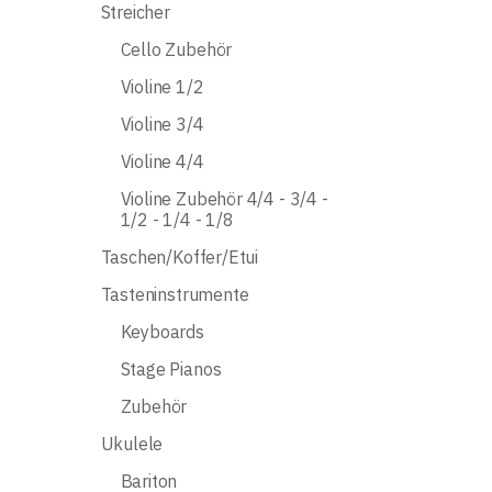
Streicher
Cello Zubehör
Violine 1/2
Violine 3/4
Violine 4/4
Violine Zubehör 4/4 - 3/4 -
1/2 - 1/4 - 1/8
Taschen/Koffer/Etui
Tasteninstrumente
Keyboards
Stage Pianos
Zubehör
Ukulele
Bariton