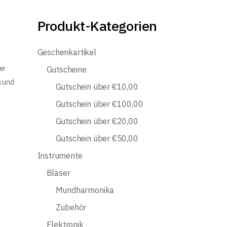
Produkt-Kategorien
Geschenkartikel
er
Gutscheine
n und
Gutschein über €10,00
Gutschein über €100,00
Gutschein über €20,00
Gutschein über €50,00
Instrumente
Bläser
Mundharmonika
Zubehör
Elektronik