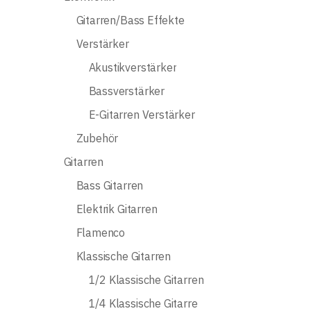
Gitarren/Bass Effekte
Verstärker
Akustikverstärker
Bassverstärker
E-Gitarren Verstärker
Zubehör
Gitarren
Bass Gitarren
Elektrik Gitarren
Flamenco
Klassische Gitarren
1/2 Klassische Gitarren
1/4 Klassische Gitarre