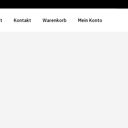
ht
Kontakt
Warenkorb
Mein Konto